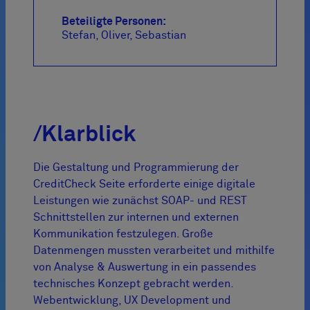
Beteiligte Personen:
Stefan
Oliver
Sebastian
/Klarblick
Die Gestaltung und Programmierung der
CreditCheck Seite erforderte einige digitale
Leistungen wie zunächst SOAP- und REST
Schnittstellen zur internen und externen
Kommunikation festzulegen. Große
Datenmengen mussten verarbeitet und mithilfe
von Analyse & Auswertung in ein passendes
technisches Konzept gebracht werden.
Webentwicklung, UX Development und