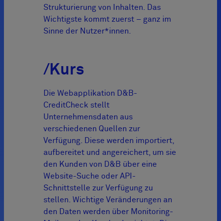
Strukturierung von Inhalten. Das
Wichtigste kommt zuerst – ganz im
Sinne der Nutzer*innen.
/Kurs
Die Webapplikation D&B-
CreditCheck stellt
Unternehmensdaten aus
verschiedenen Quellen zur
Verfügung. Diese werden importiert,
aufbereitet und angereichert, um sie
den Kunden von D&B über eine
Website-Suche oder API-
Schnittstelle zur Verfügung zu
stellen. Wichtige Veränderungen an
den Daten werden über Monitoring-