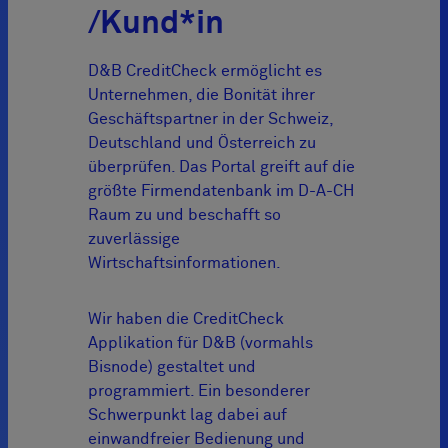
/Kund*in
D&B CreditCheck ermöglicht es
Unternehmen, die Bonität ihrer
Geschäftspartner in der Schweiz,
Deutschland und Österreich zu
überprüfen. Das Portal greift auf die
größte Firmendatenbank im D-A-CH
Raum zu und beschafft so
zuverlässige
Wirtschaftsinformationen.
Wir haben die CreditCheck
Applikation für D&B (vormahls
Bisnode) gestaltet und
programmiert. Ein besonderer
Schwerpunkt lag dabei auf
einwandfreier Bedienung und