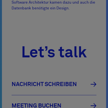
Software Architektur kamen dazu und auch die
Datenbank benötigte ein Design.
Let’s talk

NACHRICHT SCHREIBEN

MEETING BUCHEN