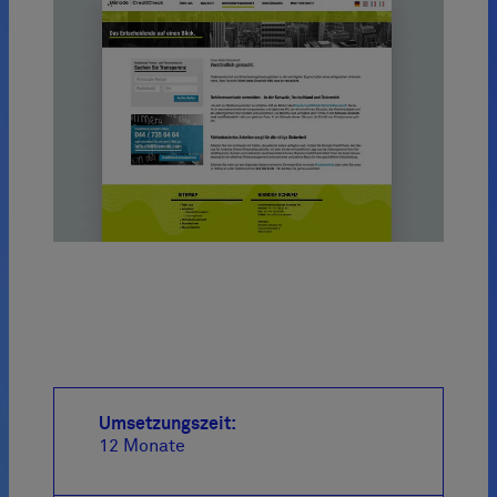
Umsetzungszeit:
12 Monate