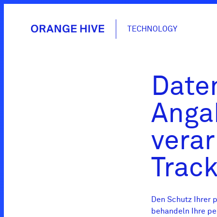
TECHNOLOGY
Daten
Anga
verar
Track
Den Schutz Ihrer p
behandeln Ihre pe