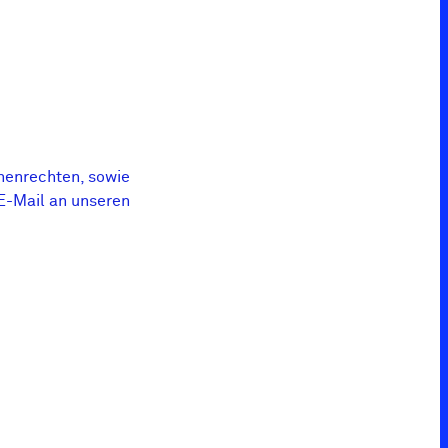
nenrechten, sowie
 E-Mail an unseren