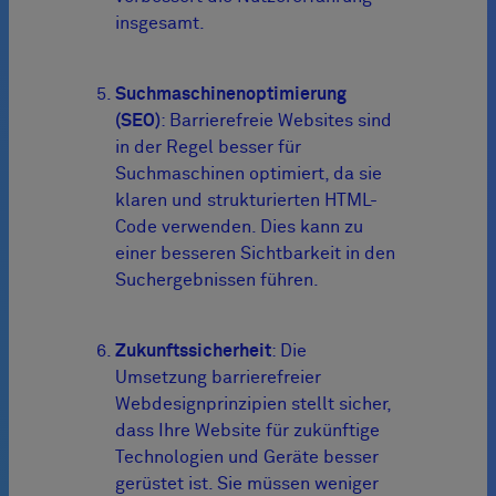
insgesamt.
Suchmaschinenoptimierung
(SEO)
: Barrierefreie Websites sind
in der Regel besser für
Suchmaschinen optimiert, da sie
klaren und strukturierten HTML-
Code verwenden. Dies kann zu
einer besseren Sichtbarkeit in den
Suchergebnissen führen.
Zukunftssicherheit
: Die
Umsetzung barrierefreier
Webdesignprinzipien stellt sicher,
dass Ihre Website für zukünftige
Technologien und Geräte besser
gerüstet ist. Sie müssen weniger