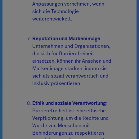
Anpassungen vornehmen, wenn
sich die Technologie
weiterentwickelt.
Reputation und Markenimage
:
Unternehmen und Organisationen,
die sich für Barrierefreiheit
einsetzen, können ihr Ansehen und
Markenimage stärken, indem sie
sich als sozial verantwortlich und
inklusiv präsentieren.
Ethik und soziale Verantwortung
:
Barrierefreiheit ist eine ethische
Verpflichtung, um die Rechte und
Würde von Menschen mit
Behinderungen zu respektieren