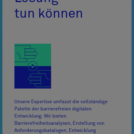
tun können
Unsere Expertise umfasst die vollständige
Palette der barrierefreien digitalen
Entwicklung. Wir bieten
Barrierefreiheitsanalysen, Erstellung von
Anforderungskatalogen, Entwicklung