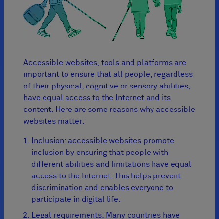
Accessible websites, tools and platforms are
important to ensure that all people, regardless
of their physical, cognitive or sensory abilities,
have equal access to the Internet and its
content. Here are some reasons why accessible
websites matter:
Inclusion: accessible websites promote
inclusion by ensuring that people with
different abilities and limitations have equal
access to the Internet. This helps prevent
discrimination and enables everyone to
participate in digital life.
Legal requirements: Many countries have