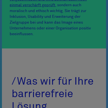
einmal verschärft geprüft
, sondern auch
moralisch und ethisch wichtig. Sie trägt zur
Inklusion, Usability und Erweiterung der
Zielgruppe bei und kann das Image eines
Unternehmens oder einer Organisation positiv
beeinflussen.
Was wir für Ihre
barrierefreie
Lösung