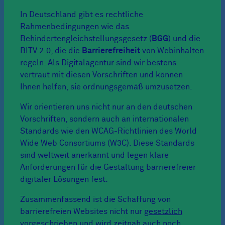
In Deutschland gibt es rechtliche
Rahmenbedingungen wie das
Behindertengleichstellungsgesetz (
BGG
) und die
BITV 2.0, die die
Barrierefreiheit
von Webinhalten
regeln. Als Digitalagentur sind wir bestens
vertraut mit diesen Vorschriften und können
Ihnen helfen, sie ordnungsgemäß umzusetzen.
Wir orientieren uns nicht nur an den deutschen
Vorschriften, sondern auch an internationalen
Standards wie den WCAG-Richtlinien des World
Wide Web Consortiums (W3C). Diese Standards
sind weltweit anerkannt und legen klare
Anforderungen für die Gestaltung barrierefreier
digitaler Lösungen fest.
Zusammenfassend ist die Schaffung von
barrierefreien Websites nicht nur
gesetzlich
vorgeschrieben und wird zeitnah auch noch