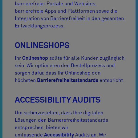
barrierefreier Portale und Websites,
barrierefreie Apps und Plattformen sowie die
Integration von Barrierefreiheit in den gesamten
Entwicklungsprozess.
ONLINESHOPS
Ihr
Onlineshop
sollte für alle Kunden zugänglich
sein. Wir optimieren den Bestellprozess und
sorgen dafür, dass Ihr Onlineshop den
höchsten
Barrierefreiheitsstandards
entspricht.
ACCESSIBILITY AUDITS
Um sicherzustellen, dass Ihre digitalen
Lösungen den Barrierefreiheitsstandards
entsprechen, bieten wir
umfassende
Accessibility
Audits an. Wir