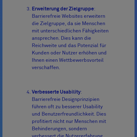
Erweiterung der Zielgruppe
:
Barrierefreie Websites erweitern
die Zielgruppe, da sie Menschen
mit unterschiedlichen Fähigkeiten
ansprechen. Dies kann die
Reichweite und das Potenzial für
Kunden oder Nutzer erhöhen und
Ihnen einen Wettbewerbsvorteil
verschaffen.
Verbesserte Usability
:
Barrierefreie Designprinzipien
führen oft zu besserer Usability
und Benutzerfreundlichkeit. Dies
profitiert nicht nur Menschen mit
Behinderungen, sondern
verbessert die Nutzererfahrung