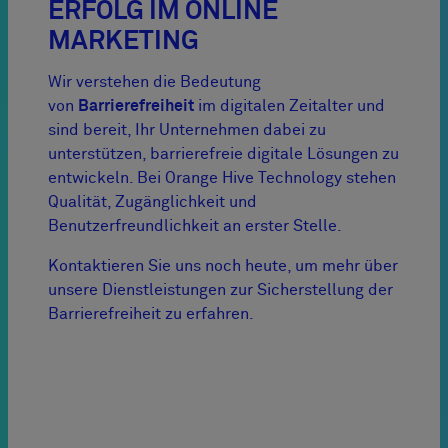
ERFOLG IM ONLINE
MARKETING
Wir verstehen die Bedeutung
von
Barrierefreiheit
im digitalen Zeitalter und
sind bereit, Ihr Unternehmen dabei zu
unterstützen, barrierefreie digitale Lösungen zu
entwickeln. Bei Orange Hive Technology stehen
Qualität, Zugänglichkeit und
Benutzerfreundlichkeit an erster Stelle.
Kontaktieren Sie uns noch heute, um mehr über
unsere Dienstleistungen zur Sicherstellung der
Barrierefreiheit zu erfahren.