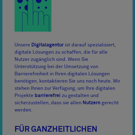
Unsere
Digitalagentur
ist darauf spezialisiert,
digitale Lösungen zu schaffen, die für alle
Nutzer zugänglich sind. Wenn Sie
Unterstützung bei der Umsetzung von
Barrierefreiheit in Ihren digitalen Lösungen
benötigen, kontaktieren Sie uns noch heute. Wir
stehen Ihnen zur Verfügung, um Ihre digitalen
Projekte
barrierefrei
zu gestalten und
sicherzustellen, dass sie allen
Nutzern
gerecht
werden.
FÜR GANZHEITLICHEN