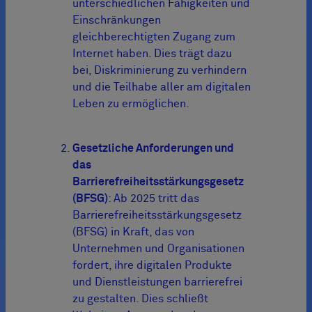
unterschiedlichen Fähigkeiten und
Einschränkungen
gleichberechtigten Zugang zum
Internet haben. Dies trägt dazu
bei, Diskriminierung zu verhindern
und die Teilhabe aller am digitalen
Leben zu ermöglichen.
Gesetzliche Anforderungen und
das
Barrierefreiheitsstärkungsgesetz
(BFSG)
: Ab 2025 tritt das
Barrierefreiheitsstärkungsgesetz
(BFSG) in Kraft, das von
Unternehmen und Organisationen
fordert, ihre digitalen Produkte
und Dienstleistungen barrierefrei
zu gestalten. Dies schließt