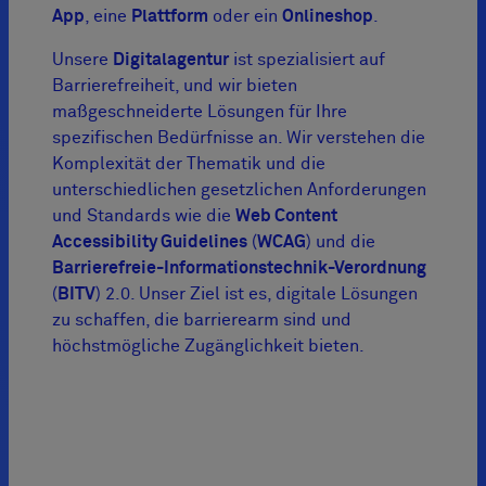
App
, eine
Plattform
oder ein
Onlineshop
.
Unsere
Digitalagentur
ist spezialisiert auf
Barrierefreiheit, und wir bieten
maßgeschneiderte Lösungen für Ihre
spezifischen Bedürfnisse an. Wir verstehen die
Komplexität der Thematik und die
unterschiedlichen gesetzlichen Anforderungen
und Standards wie die
Web Content
Accessibility Guidelines
(
WCAG
) und die
Barrierefreie-Informationstechnik-Verordnung
(
BITV
) 2.0. Unser Ziel ist es, digitale Lösungen
zu schaffen, die barrierearm sind und
höchstmögliche Zugänglichkeit bieten.