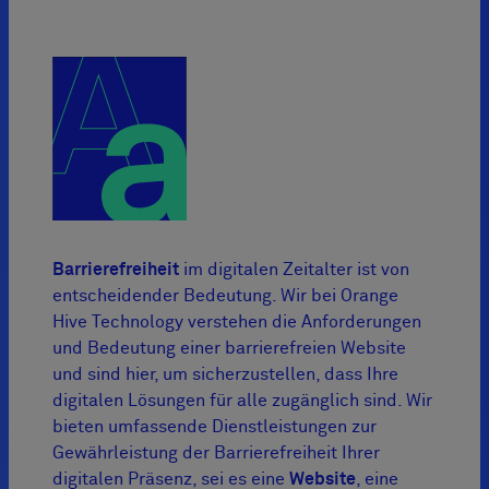
Barrierefreiheit
im digitalen Zeitalter ist von
entscheidender Bedeutung. Wir bei Orange
Hive Technology verstehen die Anforderungen
und Bedeutung einer barrierefreien Website
und sind hier, um sicherzustellen, dass Ihre
digitalen Lösungen für alle zugänglich sind. Wir
bieten umfassende Dienstleistungen zur
Gewährleistung der Barrierefreiheit Ihrer
digitalen Präsenz, sei es eine
Website
, eine