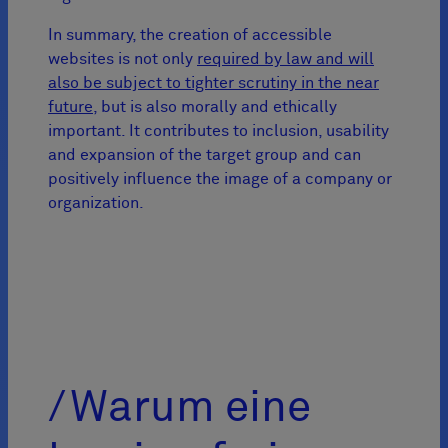
In summary, the creation of accessible
websites is not only
required by law and will
also be subject to tighter scrutiny in the near
future
, but is also morally and ethically
important. It contributes to inclusion, usability
and expansion of the target group and can
positively influence the image of a company or
organization.
Warum eine