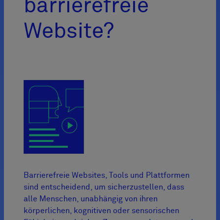
barrierefreie
Website?
Barrierefreie Websites, Tools und Plattformen
sind entscheidend, um sicherzustellen, dass
alle Menschen, unabhängig von ihren
körperlichen, kognitiven oder sensorischen