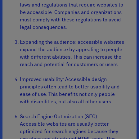
laws and regulations that require websites to
be accessible. Companies and organizations
must comply with these regulations to avoid
legal consequences.
Expanding the audience: accessible websites
expand the audience by appealing to people
with different abilities. This can increase the
reach and potential for customers or users.
Improved usability: Accessible design
principles often lead to better usability and
ease of use. This benefits not only people
with disabilities, but also all other users.
Search Engine Optimization (SEO):
Accessible websites are usually better
optimized for search engines because they
use clear and structured HTML code. This