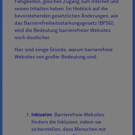
Fähigkeiten, gleichen Zugang zum Internet und
seinen Inhalten haben. Im Hinblick auf die
bevorstehenden gesetzlichen Änderungen, wie
das Barrierefreiheitsstärkungsgesetz (BFSG),
wird die Bedeutung barrierefreier Websites
noch deutlicher.
Hier sind einige Gründe, warum barrierefreie
Websites von großer Bedeutung sind:
Inklusion
: Barrierefreie Websites
fördern die Inklusion, indem sie
sicherstellen, dass Menschen mit