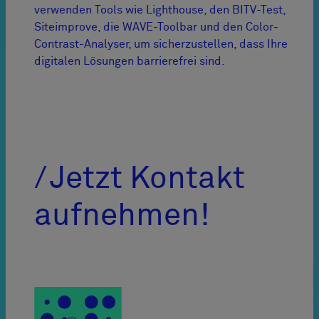
verwenden Tools wie Lighthouse, den BITV-Test,
Siteimprove, die WAVE-Toolbar und den Color-
Contrast-Analyser, um sicherzustellen, dass Ihre
digitalen Lösungen barrierefrei sind.
Jetzt Kontakt
aufnehmen!