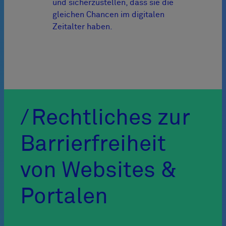
und sicherzustellen, dass sie die
gleichen Chancen im digitalen
Zeitalter haben.
Rechtliches zur
Barrierfreiheit
von Websites &
Portalen