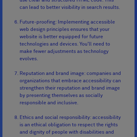
can lead to better visibility in search results.
Future-proofing: Implementing accessible
web design principles ensures that your
website is better equipped for future
technologies and devices. You'll need to
make fewer adjustments as technology
evolves.
Reputation and brand image: companies and
organizations that embrace accessibility can
strengthen their reputation and brand image
by presenting themselves as socially
responsible and inclusive.
Ethics and social responsibility: accessibility
is an ethical obligation to respect the rights
and dignity of people with disabilities and