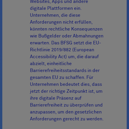
Websites, Apps und andere
digitale Plattformen ein.
Unternehmen, die diese
Anforderungen nicht erfüllen,
könnten rechtliche Konsequenzen
wie Bußgelder oder Abmahnungen
erwarten. Das BFSG setzt die EU-
Richtlinie 2019/882 (European
Accessibility Act) um, die darauf
abzielt, einheitliche
Barrierefreiheitsstandards in der
gesamten EU zu schaffen. Für
Unternehmen bedeutet dies, dass
jetzt der richtige Zeitpunkt ist, um
ihre digitale Präsenz auf
Barrierefreiheit zu überprüfen und
anzupassen, um den gesetzlichen
Anforderungen gerecht zu werden.